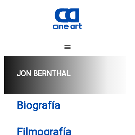
JON BERNTHAL
Biografía
Filmografía