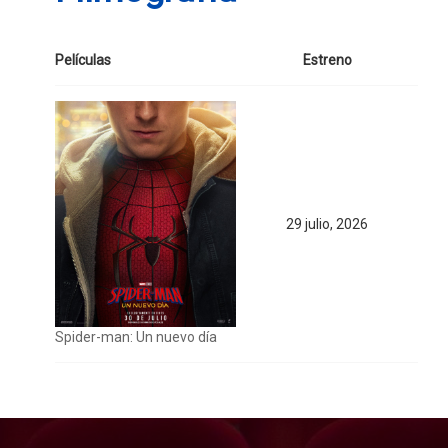
Películas
Estreno
29 julio, 2026
Spider-man: Un nuevo día