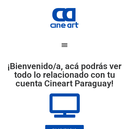
¡Bienvenido/a, acá podrás ver
todo lo relacionado con tu
cuenta Cineart Paraguay!