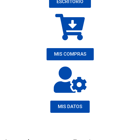
ESCRITORIO
MIS COMPRAS
MIS DATOS