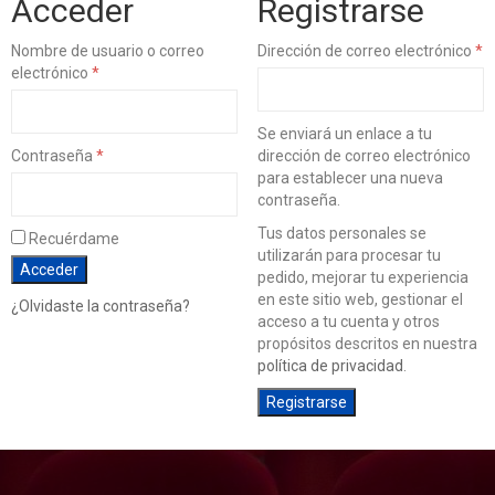
Acceder
Registrarse
Nombre de usuario o correo
Dirección de correo electrónico
*
electrónico
*
Se enviará un enlace a tu
Contraseña
*
dirección de correo electrónico
para establecer una nueva
contraseña.
Tus datos personales se
Recuérdame
utilizarán para procesar tu
Acceder
pedido, mejorar tu experiencia
en este sitio web, gestionar el
¿Olvidaste la contraseña?
acceso a tu cuenta y otros
propósitos descritos en nuestra
política de privacidad
.
Registrarse