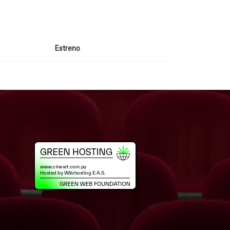
Estreno