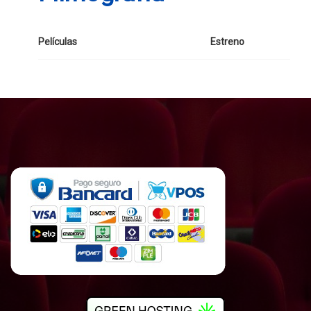
Películas
Estreno