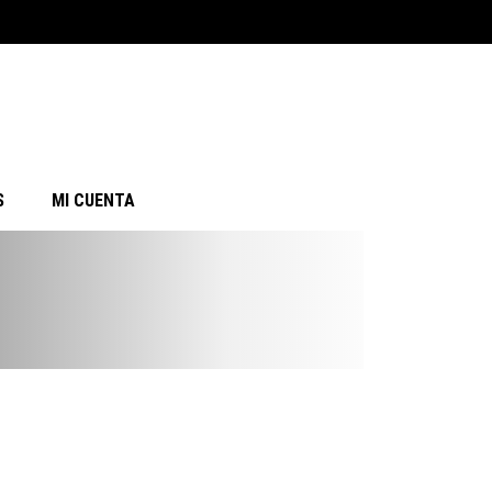
S
MI CUENTA