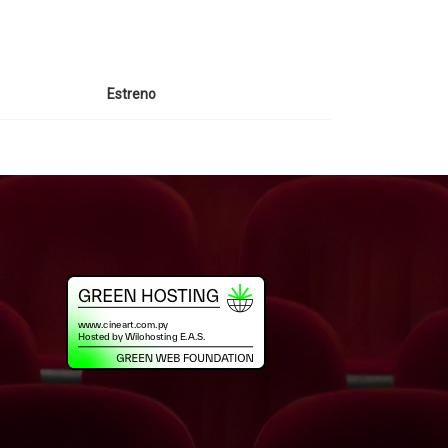
Estreno