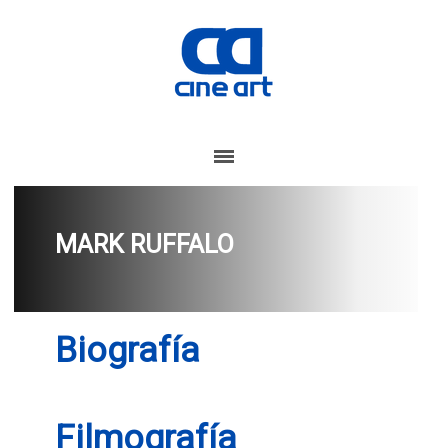
MARK RUFFALO
Biografía
Filmografía