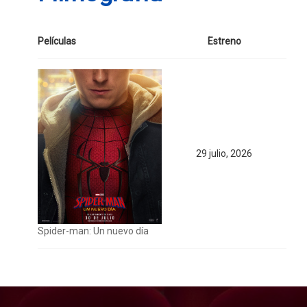
Películas
Estreno
29 julio, 2026
Spider-man: Un nuevo día