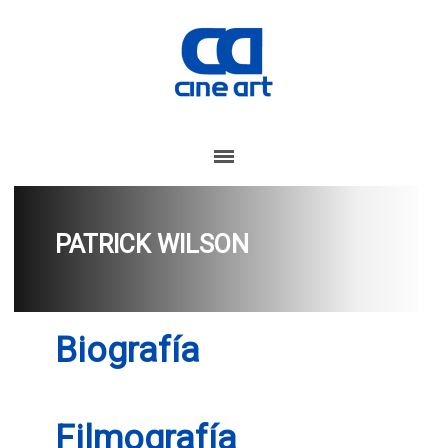
PATRICK WILSON
Biografía
Filmografía