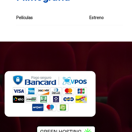
Películas
Estreno