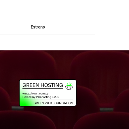
Estreno