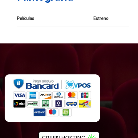
Películas
Estreno