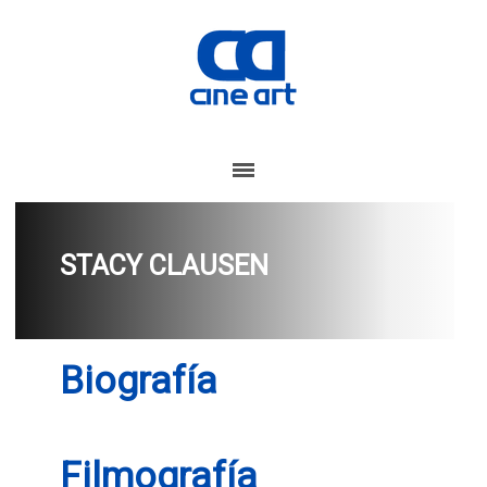
STACY CLAUSEN
Biografía
Filmografía