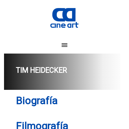
TIM HEIDECKER
Biografía
Filmografía