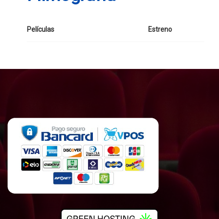
Películas
Estreno