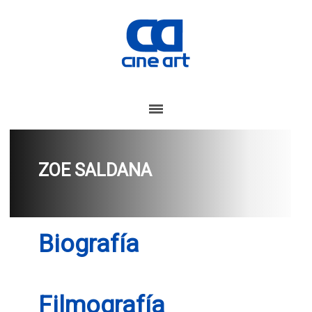
ZOE SALDANA
Biografía
Filmografía