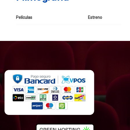
Películas
Estreno