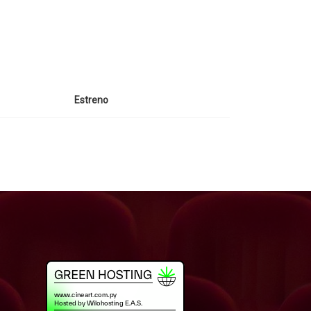
Estreno