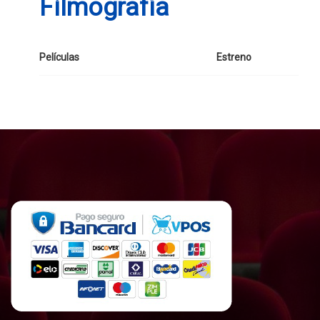
Filmografía
Películas
Estreno