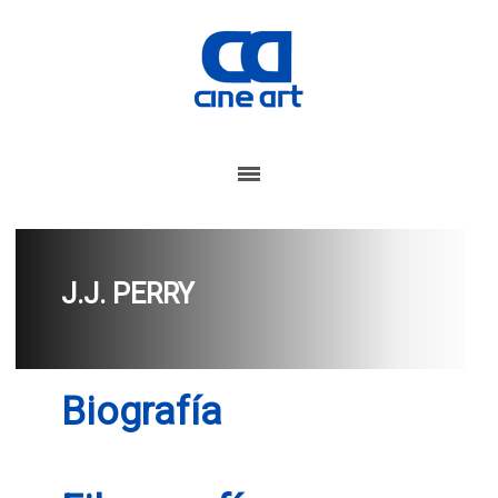
J.J. PERRY
Biografía