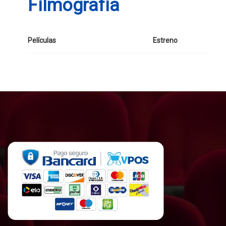
Filmografía
Películas
Estreno