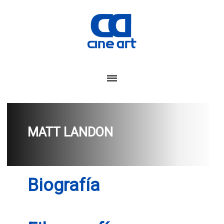
MATT LANDON
Biografía