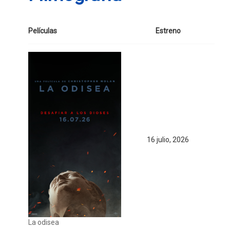
Películas
Estreno
16 julio, 2026
La odisea