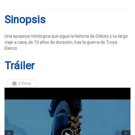
Sinopsis
Una epopeya mitológica que sigue la historia de Odiseo y su largo
viaje a casa, de 10 años de duración, tras la guerra de Troya.
Elenco
Tráiler
2 fotos