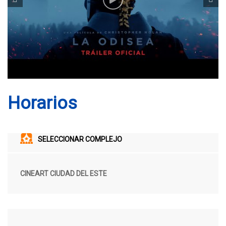
Horarios
SELECCIONAR COMPLEJO
CINEART CIUDAD DEL ESTE